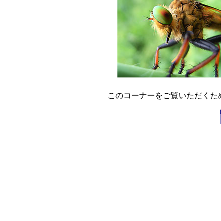
このコーナーをご覧いただくためには