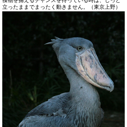
獲物を捕えるチャンスを待っている時は、じっと
立ったままでまったく動きません。（東京上野）