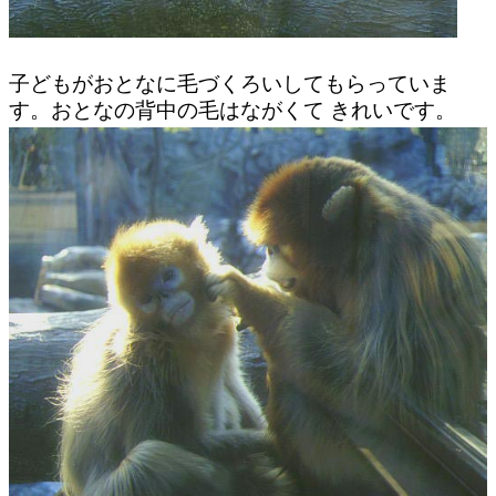
子どもがおとなに毛づくろいしてもらっていま
す。おとなの背中の毛はながくて きれいです。