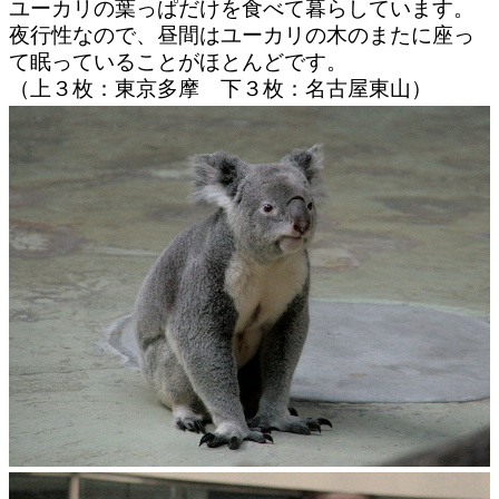
ユーカリの葉っぱだけを食べて暮らしています。
夜行性なので、昼間はユーカリの木のまたに座っ
て眠っていることがほとんどです。
（上３枚：東京多摩 下３枚：名古屋東山）