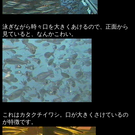
泳ぎながら時々口を大きくあけるので、正面から
見ていると、なんかこわい。
これはカタクチイワシ。口が大きくさけているの
が特徴です。